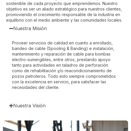
sostenible de cada proyecto que emprendemos. Nuestro
objetivo es ser un aliado estratégico para nuestros clientes,
promoviendo el crecimiento responsable de la industria en
equilibrio con el medio ambiente y las comunidades locales.
Nuestra Misión
Proveer servicios de calidad en cuanto a enrollado,
bandeo de cable (Spooling & Banding) e instalación,
mantenimiento y reparación de cable para bombas
electro-sumergibles, entre otros, prestando apoyo
tanto para actividades en taladros de perforación
como de rehabilitación y/o reacondicionamiento de
pozos petroleros. Todo esto siempre comprometidos
con la excelencia en servicio, para satisfacer las
necesidades del cliente.
Nuestra Visión