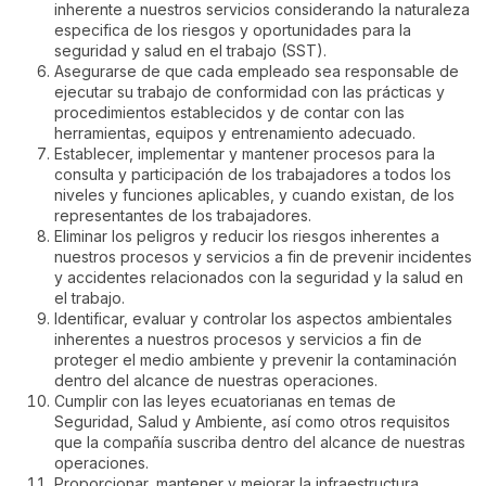
inherente a nuestros servicios considerando la naturaleza
especifica de los riesgos y oportunidades para la
seguridad y salud en el trabajo (SST).
Asegurarse de que cada empleado sea responsable de
ejecutar su trabajo de conformidad con las prácticas y
procedimientos establecidos y de contar con las
herramientas, equipos y entrenamiento adecuado.
Establecer, implementar y mantener procesos para la
consulta y participación de los trabajadores a todos los
niveles y funciones aplicables, y cuando existan, de los
representantes de los trabajadores.
Eliminar los peligros y reducir los riesgos inherentes a
nuestros procesos y servicios a fin de prevenir incidentes
y accidentes relacionados con la seguridad y la salud en
el trabajo.
Identificar, evaluar y controlar los aspectos ambientales
inherentes a nuestros procesos y servicios a fin de
proteger el medio ambiente y prevenir la contaminación
dentro del alcance de nuestras operaciones.
Cumplir con las leyes ecuatorianas en temas de
Seguridad, Salud y Ambiente, así como otros requisitos
que la compañía suscriba dentro del alcance de nuestras
operaciones.
Proporcionar, mantener y mejorar la infraestructura