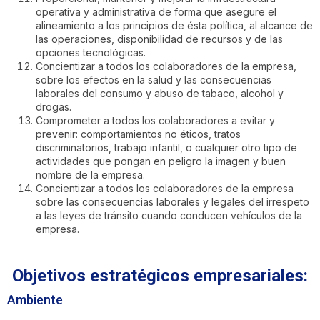
operativa y administrativa de forma que asegure el
alineamiento a los principios de ésta política, al alcance de
las operaciones, disponibilidad de recursos y de las
opciones tecnológicas.
Concientizar a todos los colaboradores de la empresa,
sobre los efectos en la salud y las consecuencias
laborales del consumo y abuso de tabaco, alcohol y
drogas.
Comprometer a todos los colaboradores a evitar y
prevenir: comportamientos no éticos, tratos
discriminatorios, trabajo infantil, o cualquier otro tipo de
actividades que pongan en peligro la imagen y buen
nombre de la empresa.
Concientizar a todos los colaboradores de la empresa
sobre las consecuencias laborales y legales del irrespeto
a las leyes de tránsito cuando conducen vehículos de la
empresa.
Objetivos estratégicos empresariales:
Ambiente