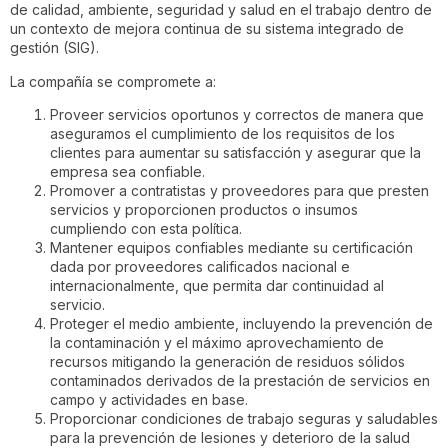
de calidad, ambiente, seguridad y salud en el trabajo dentro de
un contexto de mejora continua de su sistema integrado de
gestión (SIG).
La compañía se compromete a:
Proveer servicios oportunos y correctos de manera que
aseguramos el cumplimiento de los requisitos de los
clientes para aumentar su satisfacción y asegurar que la
empresa sea confiable.
Promover a contratistas y proveedores para que presten
servicios y proporcionen productos o insumos
cumpliendo con esta política.
Mantener equipos confiables mediante su certificación
dada por proveedores calificados nacional e
internacionalmente, que permita dar continuidad al
servicio.
Proteger el medio ambiente, incluyendo la prevención de
la contaminación y el máximo aprovechamiento de
recursos mitigando la generación de residuos sólidos
contaminados derivados de la prestación de servicios en
campo y actividades en base.
Proporcionar condiciones de trabajo seguras y saludables
para la prevención de lesiones y deterioro de la salud