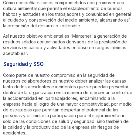
Como compañía estamos comprometidos con promover una
cultura ambiental que permita el establecimiento de buenos
hábitos y actitudes en los trabajadores y comunidad en general
al cuidado y conservación del medio ambiente, alcanzando así
la promoción del desarrollo sostenible.
Así nuestro objetivo ambiental es “Mantener la generación de
residuos sólidos contaminados derivados de la prestación de
servicios en campo y actividades en base en rangos mínimos
aceptables”.
Seguridad y SSO
Como parte de nuestro compromiso en la seguridad de
nuestros colaboradores es nuestro deber analizar las causas
tanto de los accidentes e incidentes que se puedan presentar
dentro de la organización en la manera de ejercer un control de
la accidentalidad en los trabajadores, encaminando a la
empresa hacia el logro de una mayor competitividad, por medio
de estrategias que permitan despertar el potencial de las
personas y estimular la participación para el mejoramiento no
solo de las condiciones de salud y seguridad, sino también de
la calidad y la productividad de la empresa sin riesgos de
accidentes.