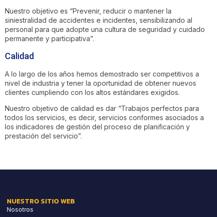
Nuestro objetivo es “Prevenir, reducir o mantener la
siniestralidad de accidentes e incidentes, sensibilizando al
personal para que adopte una cultura de seguridad y cuidado
permanente y participativa”.
Calidad
A lo largo de los años hemos demostrado ser competitivos a
nivel de industria y tener la oportunidad de obtener nuevos
clientes cumpliendo con los altos estándares exigidos.
Nuestro objetivo de calidad es dar “Trabajos perfectos para
todos los servicios, es decir, servicios conformes asociados a
los indicadores de gestión del proceso de planificación y
prestación del servicio”.
NUESTRO SITIO WEB
Nosotros